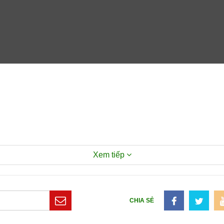
Xem tiếp
CHIA SẺ