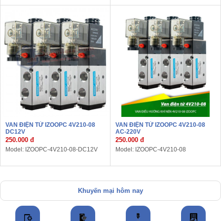
VAN ĐIỆN TỪ IZOOPC 4V210-08
VAN ĐIỆN TỪ IZOOPC 4V210-08
DC12V
AC-220V
250.000 đ
250.000 đ
Model: IZOOPC-4V210-08-DC12V
Model: IZOOPC-4V210-08
Khuyến mại hôm nay