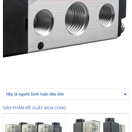
Hãy là người bình luận đầu tiên
SẢN PHẨM ĐỀ XUẤT MUA CÙNG