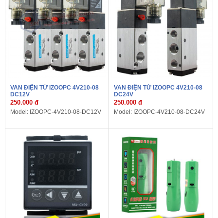
VAN ĐIỆN TỪ IZOOPC 4V210-08
VAN ĐIỆN TỪ IZOOPC 4V210-08
DC12V
DC24V
250.000 đ
250.000 đ
Model: IZOOPC-4V210-08-DC12V
Model: IZOOPC-4V210-08-DC24V