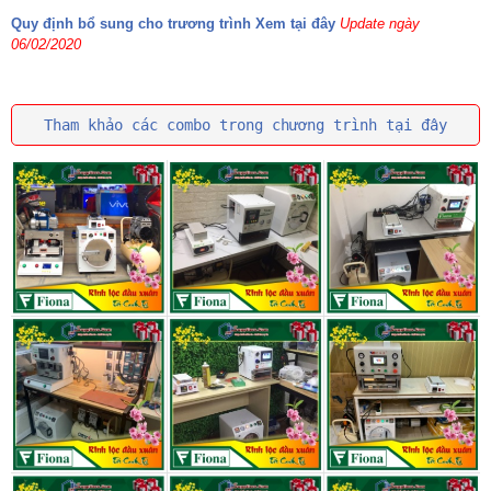
Quy định bổ sung cho trương trình Xem tại đây
Update ngày
06/02/2020
Tham khảo các combo trong chương trình tại đây