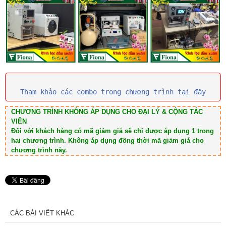
Tham khảo các combo trong chương trình tại đây
CHƯƠNG TRÌNH KHÔNG ÁP DỤNG CHO ĐẠI LÝ & CỘNG TÁC
VIÊN
Đối với khách hàng có mã giảm giá sẽ chỉ được áp dụng 1 trong
hai chương trình. Không áp dụng đồng thời mã giảm giá cho
chương trình này.
CÁC BÀI VIẾT KHÁC