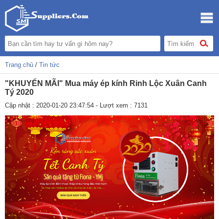
Trang chủ
/
Tin tức
"KHUYẾN MÃI" Mua máy ép kính Rinh Lộc Xuân Canh
Tý 2020
Cập nhật : 2020-01-20 23:47:54 - Lượt xem : 7131