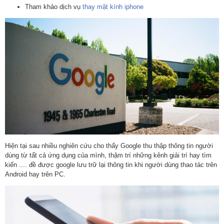
Tham khảo dịch vụ
thay mặt kính iphone
Hiện tại sau nhiều nghiên cứu cho thấy Google thu thập thông tin người
dùng từ tất cả ứng dụng của mình, thậm trí những kênh giải trí hay tìm
kiến .... đề được google lưu trữ lại thông tin khi người dùng thao tác trên
Android hay trên PC.