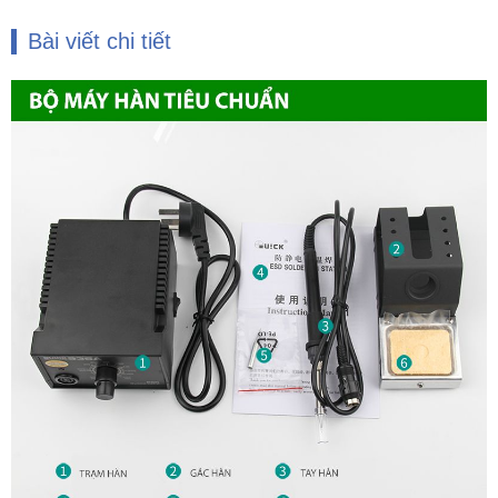
Bài viết chi tiết