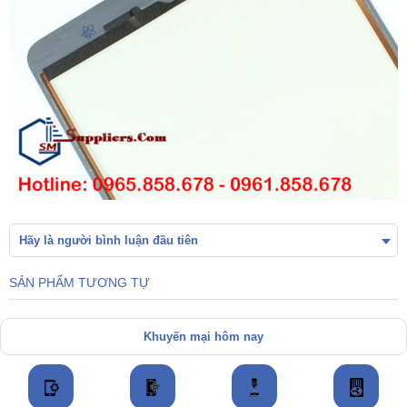
Hãy là người bình luận đầu tiên
SẢN PHẨM TƯƠNG TỰ
Khuyến mại hôm nay