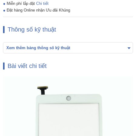
●
Miễn phí lắp đặt
Chi tiết
●
Đặt hàng Online nhận Ưu đãi Khủng
Thông số kỹ thuật
Xem thêm bảng thông số kỹ thuật
Bài viết chi tiết