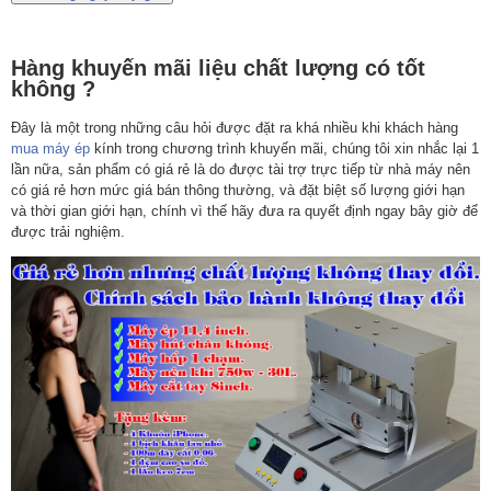
Hàng khuyến mãi liệu chất lượng có tốt
không ?
Đây là một trong những câu hỏi được đặt ra khá nhiều khi khách hàng
mua máy ép
kính trong chương trình khuyến mãi, chúng tôi xin nhắc lại 1
lần nữa, sản phẩm có giá rẻ là do được tài trợ trực tiếp từ nhà máy nên
có giá rẻ hơn mức giá bán thông thường, và đặt biệt số lượng giới hạn
và thời gian giới hạn, chính vì thế hãy đưa ra quyết định ngay bây giờ để
được trải nghiệm.