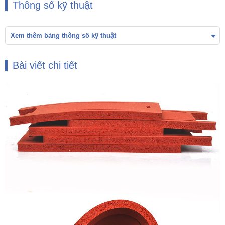
Thông số kỹ thuật
Xem thêm bảng thông số kỹ thuật
Bài viết chi tiết