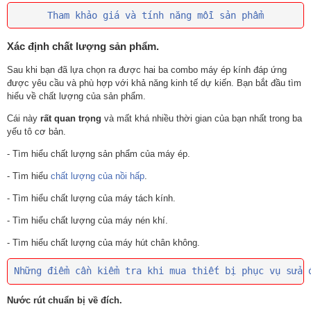
Tham khảo giá và tính năng mỗi sản phẩm
Xác định chất lượng sản phẩm.
Sau khi bạn đã lựa chọn ra được hai ba combo máy ép kính đáp ứng
được yêu cầu và phù hợp với khả năng kinh tế dự kiến. Bạn bắt đầu tìm
hiểu về chất lượng của sản phẩm.
Cái này
rất quan trọng
và mất khá nhiều thời gian của bạn nhất trong ba
yếu tô cơ bản.
- Tìm hiểu chất lượng sản phẩm của máy ép.
- Tìm hiểu
chất lượng của nồi hấp
.
- Tìm hiểu chất lượng của máy tách kính.
- Tìm hiểu chất lượng của máy nén khí.
- Tìm hiểu chất lượng của máy hút chân không.
Những điểm cần kiểm tra khi mua thiết bị phục vụ sửa 
Nước rút chuẩn bị về đích.