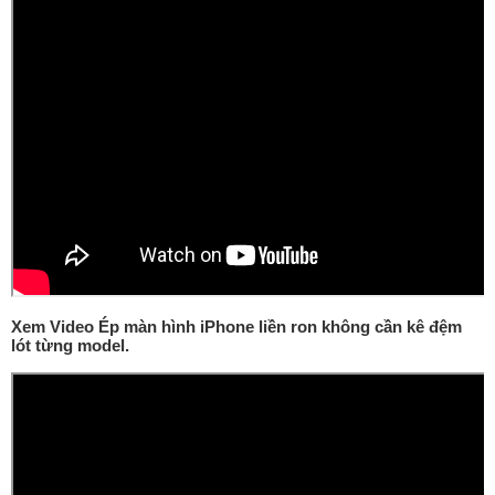
Xem Video Ép màn hình iPhone liền ron không cần kê đệm
lót từng model.