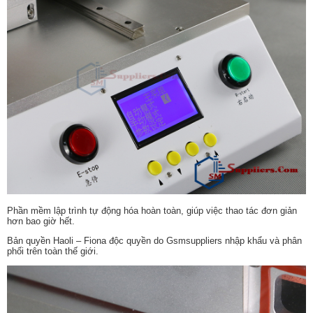
Phần mềm lập trình tự động hóa hoàn toàn, giúp việc thao tác đơn giản
hơn bao giờ hết.
Bản quyền Haoli – Fiona độc quyền do Gsmsuppliers nhập khẩu và phân
phối trên toàn thế giới.