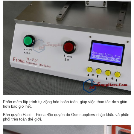
Phần mềm lập trình tự động hóa hoàn toàn, giúp việc thao tác đơn giản
hơn bao giờ hết.
Bản quyền Haoli – Fiona độc quyền do Gsmsuppliers nhập khẩu và phân
phối trên toàn thế giới.