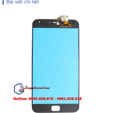
Bài viết chi tiết