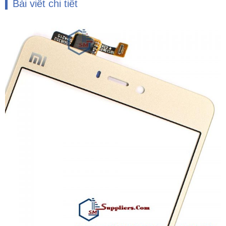
Bài viết chi tiết