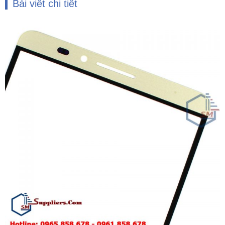
Bài viết chi tiết