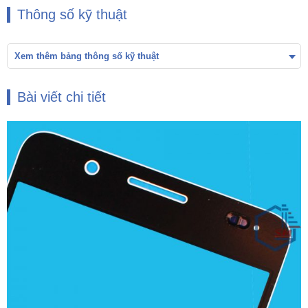
Thông số kỹ thuật
Xem thêm bảng thông số kỹ thuật
Bài viết chi tiết