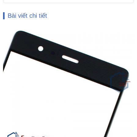
Bài viết chi tiết