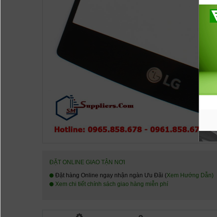
ĐẶT ONLINE GIAO TẬN NƠI
Đặt hàng Online ngay nhận ngàn Ưu Đãi (
Xem Hướng Dẫn
)
Xem chi tiết chính sách giao hàng miễn phí