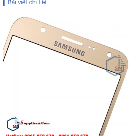
Bài viết chi tiết