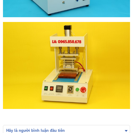
Hãy là người bình luận đầu tiên