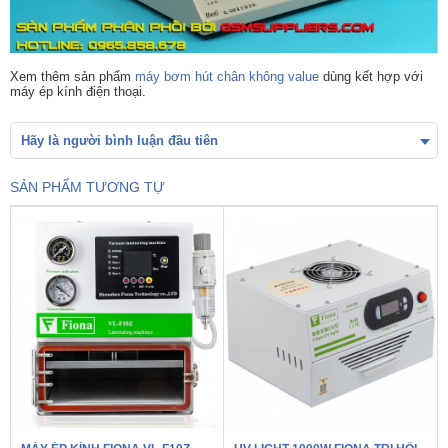
Xem thêm sản phẩm
máy bơm hút chân không value
dùng kết hợp với
máy ép kính điện thoại.
Hãy là người bình luận đầu tiên
SẢN PHẨM TƯƠNG TỰ