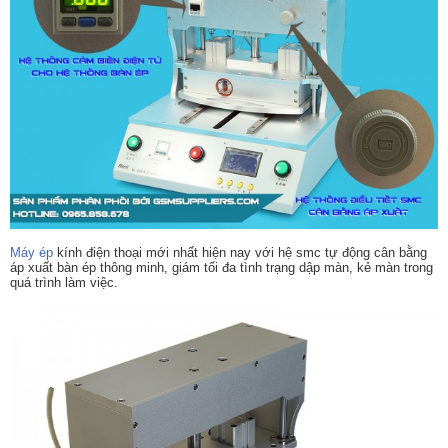
Máy ép
kính điện thoại mới nhất hiện nay với hệ smc tự động cân bằng
áp xuất bàn ép thông minh, giám tối đa tình trạng dập màn, kẻ màn trong
quá trình làm việc.