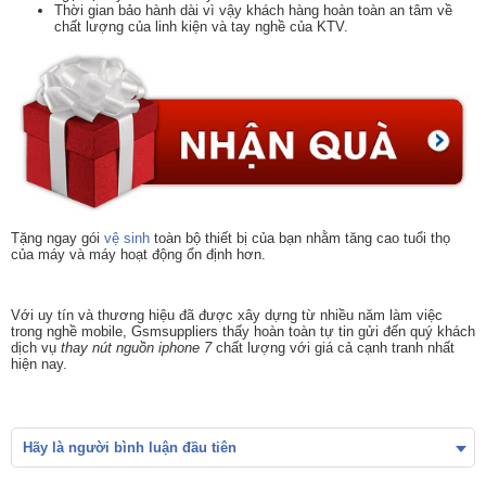
Thời gian bảo hành dài vì vậy khách hàng hoàn toàn an tâm về
chất lượng của linh kiện và tay nghề của KTV.
Tặng ngay gói
vệ sinh
toàn bộ thiết bị của bạn nhằm tăng cao tuổi thọ
của máy và máy hoạt động ổn định hơn.
Với uy tín và thương hiệu đã được xây dựng từ nhiều năm làm việc
trong nghề mobile, Gsmsuppliers thấy hoàn toàn tự tin gửi đến quý khách
dịch vụ
thay nút nguồn iphone 7
chất lượng với giá cả cạnh tranh nhất
hiện nay.
Hãy là người bình luận đầu tiên