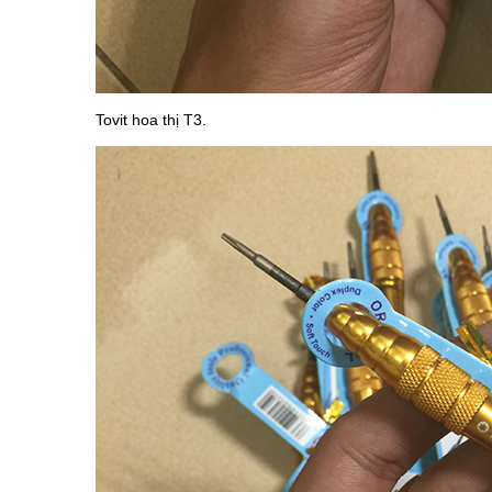
Tovit hoa thị T3.