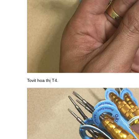
Tovit hoa thị T4.