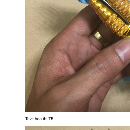
Tovit hoa thị T5.