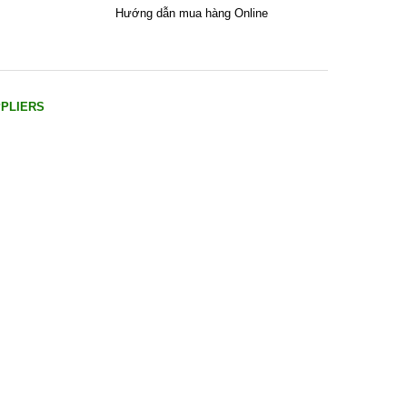
Hướng dẫn mua hàng Online
PPLIERS