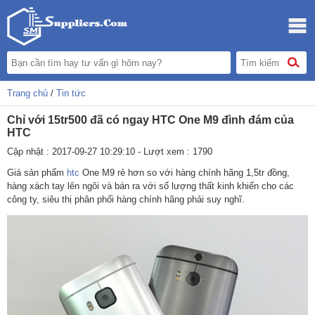
Trang chủ
/
Tin tức
Chỉ với 15tr500 đã có ngay HTC One M9 đình đám của
HTC
Cập nhật : 2017-09-27 10:29:10 - Lượt xem : 1790
Giá sản phẩm
htc
One M9 rẻ hơn so với hàng chính hãng 1,5tr đồng,
hàng xách tay lên ngôi và bán ra với số lượng thất kinh khiến cho các
công ty, siêu thị phân phối hàng chính hãng phải suy nghĩ.