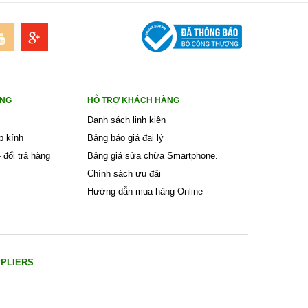
ÀNG
HỖ TRỢ KHÁCH HÀNG
Danh sách linh kiện
p kính
Bảng báo giá đại lý
 đổi trả hàng
Bảng giá sửa chữa Smartphone.
Chính sách ưu đãi
Hướng dẫn mua hàng Online
PPLIERS