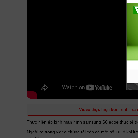
Video thực hiện bởi Trinh Trần
Thực hiện ép kính màn hình samsung S6 edge thực tế t
Ngoài ra trong video chúng tôi còn có một số lưu ý khi 